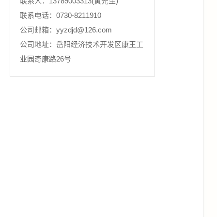
联系人：13789003313(黄先生)
联系电话：0730-8211910
公司邮箱：yyzdjd@126.com
公司地址：岳阳经济技术开发区康王工
业园奇康路26号