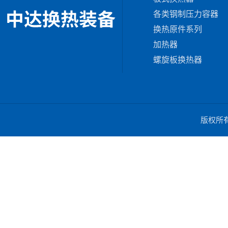
各类钢制压力容器
换热原件系列
加热器
螺旋板换热器
版权所有