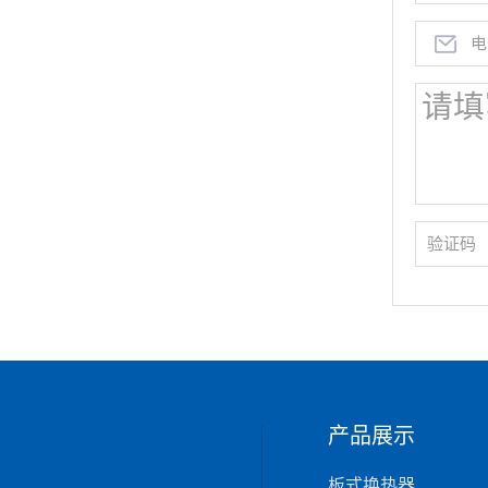
产品展示
板式换热器