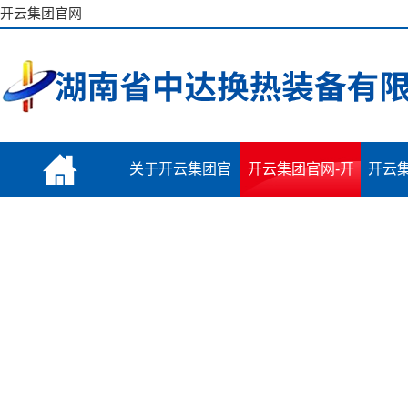
开云集团官网
关于开云集团官
开云集团官网-开
开云集
网-开云(中国)
云(中国)产品
云(