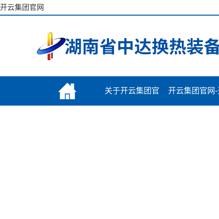
开云集团官网
关于开云集团官
开云集团官网-
网-开云(中国)
云(中国)产品