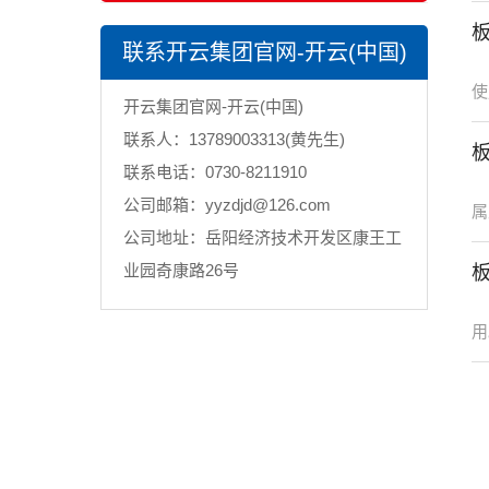
联系开云集团官网-开云(中国)
板
使
开云集团官网-开云(中国)
联系人：13789003313(黄先生)
联系电话：0730-8211910
板
公司邮箱：yyzdjd@126.com
属
公司地址：岳阳经济技术开发区康王工
业园奇康路26号
板
用