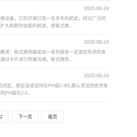
2020-06-24
换设备。它的开展已有一百多年的前史。经过广泛的
大和制作技能的前进，使板式换...
2020-06-24
概述：板式换热器是由一系列具有一定波纹形状的金
过半片进行热量沟通。板式换热...
2020-06-24
定。假定溶液坚持在PH值2‐3时,那么清洁剂依然有
H值在2‐3...
2
下一页
尾页