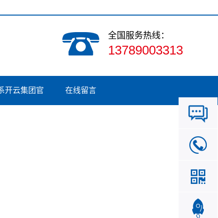
全国服务热线：
13789003313
系开云集团官
在线留言
0730-8
-开云(中国)
137890