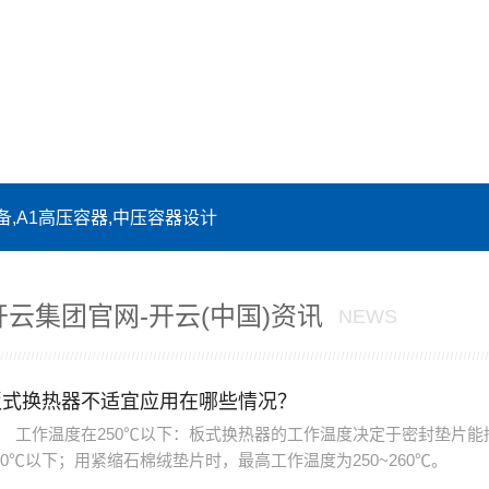
备,A1高压容器,中压容器设计
开云集团官网-开云(中国)资讯
NEWS
板式换热器不适宜应用在哪些情况？
作温度在250℃以下：板式换热器的工作温度决定于密封垫片能
00℃以下；用紧缩石棉绒垫片时，最高工作温度为250~260℃。